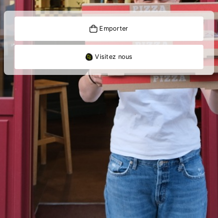
Emporter
Visitez nous